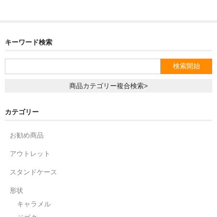
キーワード検索
商品カテゴリー複合検索>
カテゴリー
お勧め商品
アウトレット
スタンドケース
形状
キャラメル