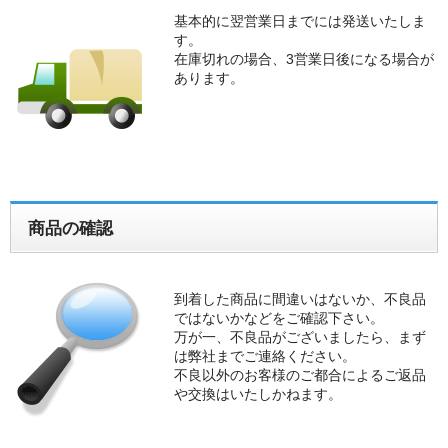
基本的に翌営業日までには発送いたしま
す。
在庫切れの場合、3営業日後になる場合が
あります。
商品の確認
到着した商品に間違いはないか、不良品
ではないかなどをご確認下さい。
万が一、不良品がございましたら、まず
は弊社までご連絡ください。
不良以外のお客様のご都合によるご返品
や交換はいたしかねます。