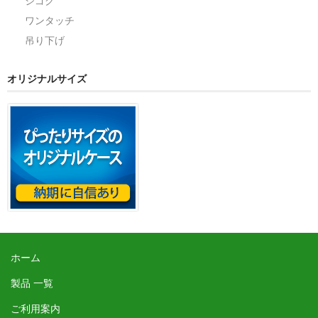
ジゴク
ワンタッチ
吊り下げ
オリジナルサイズ
ホーム
製品 一覧
ご利用案内