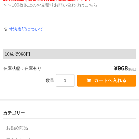
＞＞100枚以上のお見積りお問い合わせはこちら
※
寸法表記について
10枚で968円
¥968
在庫状態 : 在庫有り
(税込)
数量
カテゴリー
お勧め商品