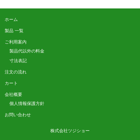
ホーム
製品 一覧
ご利用案内
製品代以外の料金
寸法表記
注文の流れ
カート
会社概要
個人情報保護方針
お問い合わせ
株式会社ツジショー