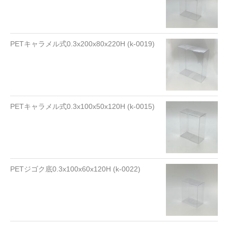
PETキャラメル式0.3x200x80x220H (k-0019)
PETキャラメル式0.3x100x50x120H (k-0015)
PETジゴク底0.3x100x60x120H (k-0022)