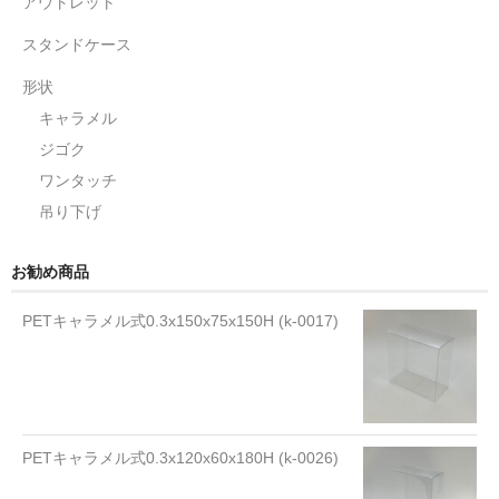
アウトレット
スタンドケース
形状
キャラメル
ジゴク
ワンタッチ
吊り下げ
お勧め商品
PETキャラメル式0.3x150x75x150H (k-0017)
PETキャラメル式0.3x120x60x180H (k-0026)