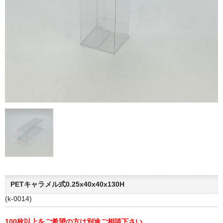
会社概要
個人情報保護方針
お問い合わせ
PETキャラメル式0.25x40x40x130H
(k-0014)
100枚以上をご希望の方は別途ご相談下さい。